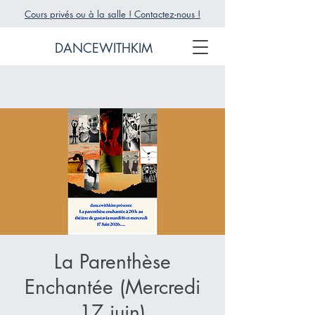
Cours privés ou à la salle ! Contactez-nous !
DANCEWITHKIM
La Parenthèse
Enchantée (Mercredi
17 juin)