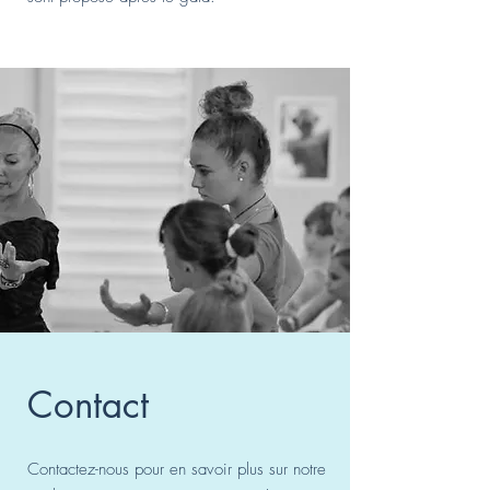
Contact
Contactez-nous pour en savoir plus sur notre